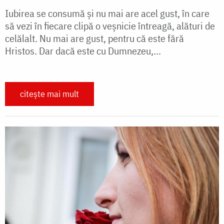
Iubirea se consumă și nu mai are acel gust, în care
să vezi în fiecare clipă o veșnicie întreagă, alături de
celălalt. Nu mai are gust, pentru că este fără
Hristos. Dar dacă este cu Dumnezeu,...
citește mai mult