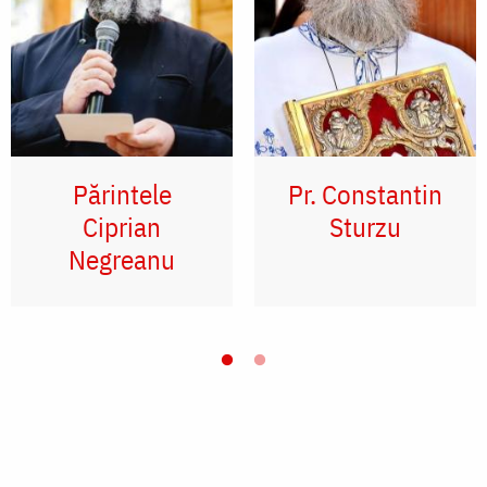
Părintele
Pr. Constantin
Ciprian
Sturzu
Negreanu