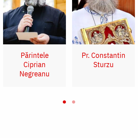
Părintele
Pr. Constantin
Ciprian
Sturzu
Negreanu