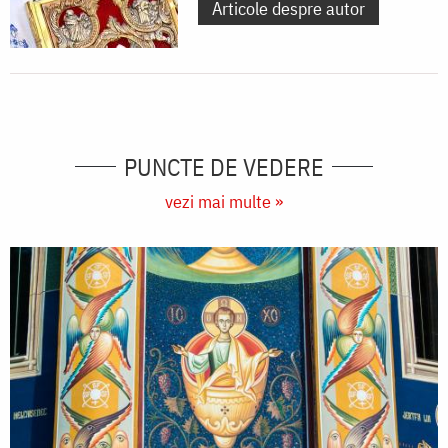
Articole despre autor
PUNCTE DE VEDERE
vezi mai multe »