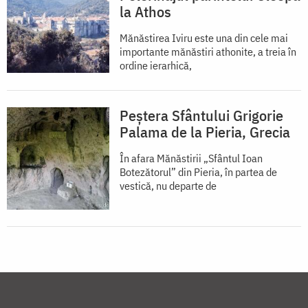
la Athos
Mănăstirea Iviru este una din cele mai
importante mănăstiri athonite, a treia în
ordine ierarhică,
Peștera Sfântului Grigorie
Palama de la Pieria, Grecia
În afara Mănăstirii „Sfântul Ioan
Botezătorul” din Pieria, în partea de
vestică, nu departe de