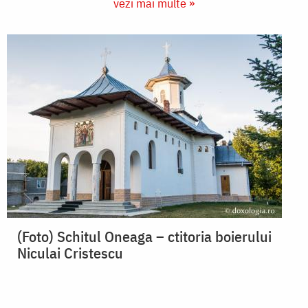
vezi mai multe »
(Foto) Schitul Oneaga – ctitoria boierului
Niculai Cristescu