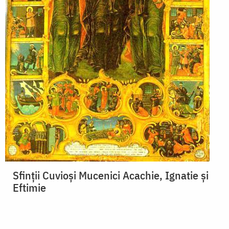
Sfinții Cuvioși Mucenici Acachie, Ignatie și
Eftimie