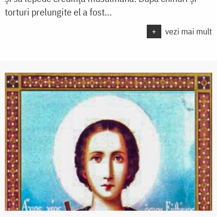
torturi prelungite el a fost...
+
vezi mai mult