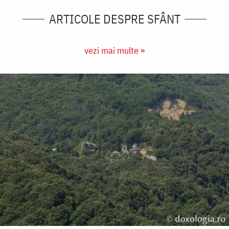
ARTICOLE DESPRE SFÂNT
vezi mai multe »