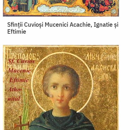
Sfinții Cuvioși Mucenici Acachie, Ignatie și
Eftimie