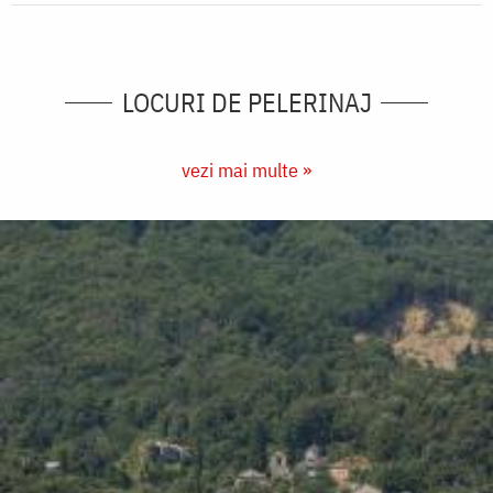
LOCURI DE PELERINAJ
vezi mai multe »