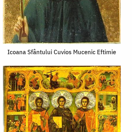
Icoana Sfântului Cuvios Mucenic Eftimie