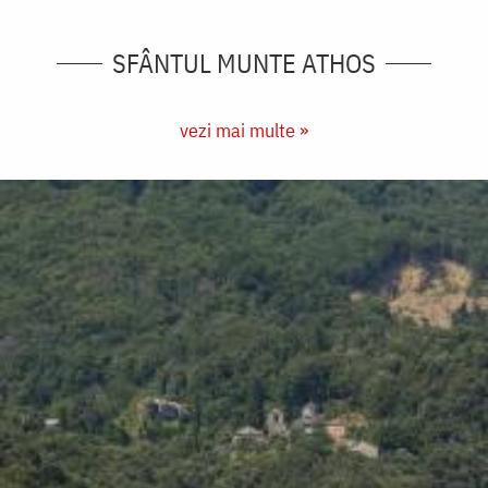
SFÂNTUL MUNTE ATHOS
vezi mai multe »