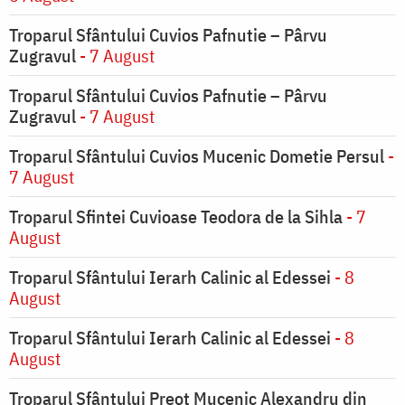
Troparul Sfântului Cuvios Pafnutie – Pârvu
Zugravul
- 7 August
Troparul Sfântului Cuvios Pafnutie – Pârvu
Zugravul
- 7 August
Troparul Sfântului Cuvios Mucenic Dometie Persul
-
7 August
Troparul Sfintei Cuvioase Teodora de la Sihla
- 7
August
Troparul Sfântului Ierarh Calinic al Edessei
- 8
August
Troparul Sfântului Ierarh Calinic al Edessei
- 8
August
Troparul Sfântului Preot Mucenic Alexandru din