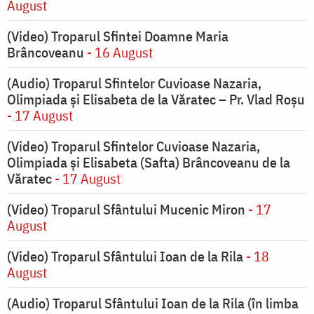
August
(Video) Troparul Sfintei Doamne Maria
Brâncoveanu
- 16 August
(Audio) Troparul Sfintelor Cuvioase Nazaria,
Olimpiada și Elisabeta de la Văratec – Pr. Vlad Roșu
- 17 August
(Video) Troparul Sfintelor Cuvioase Nazaria,
Olimpiada și Elisabeta (Safta) Brâncoveanu de la
Văratec
- 17 August
(Video) Troparul Sfântului Mucenic Miron
- 17
August
(Video) Troparul Sfântului Ioan de la Rila
- 18
August
(Audio) Troparul Sfântului Ioan de la Rila (în limba