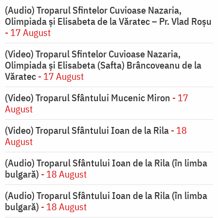
(Audio) Troparul Sfintelor Cuvioase Nazaria,
Olimpiada și Elisabeta de la Văratec – Pr. Vlad Roșu
- 17 August
(Video) Troparul Sfintelor Cuvioase Nazaria,
Olimpiada și Elisabeta (Safta) Brâncoveanu de la
Văratec
- 17 August
(Video) Troparul Sfântului Mucenic Miron
- 17
August
(Video) Troparul Sfântului Ioan de la Rila
- 18
August
(Audio) Troparul Sfântului Ioan de la Rila (în limba
bulgară)
- 18 August
(Audio) Troparul Sfântului Ioan de la Rila (în limba
bulgară)
- 18 August