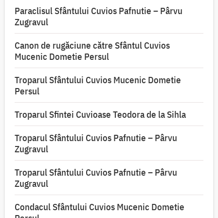
Paraclisul Sfântului Cuvios Pafnutie – Pârvu
Zugravul
Canon de rugăciune către Sfântul Cuvios
Mucenic Dometie Persul
Troparul Sfântului Cuvios Mucenic Dometie
Persul
Troparul Sfintei Cuvioase Teodora de la Sihla
Troparul Sfântului Cuvios Pafnutie – Pârvu
Zugravul
Troparul Sfântului Cuvios Pafnutie – Pârvu
Zugravul
Condacul Sfântului Cuvios Mucenic Dometie