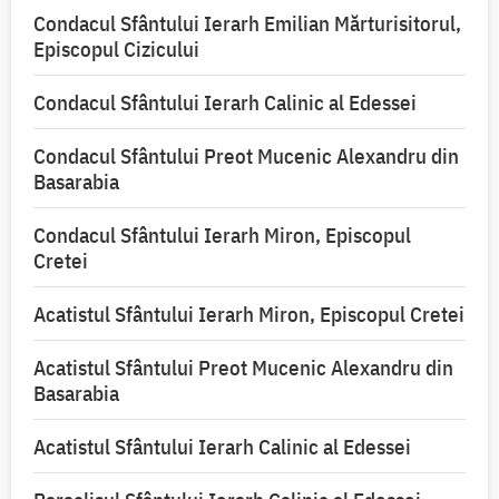
Condacul Sfântului Ierarh Emilian Mărturisitorul,
Episcopul Cizicului
Condacul Sfântului Ierarh Calinic al Edessei
Condacul Sfântului Preot Mucenic Alexandru din
Basarabia
Condacul Sfântului Ierarh Miron, Episcopul
Cretei
Acatistul Sfântului Ierarh Miron, Episcopul Cretei
Acatistul Sfântului Preot Mucenic Alexandru din
Basarabia
Acatistul Sfântului Ierarh Calinic al Edessei