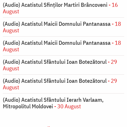
(Audio) Acatistul Sfinților Martiri Brâncoveni
- 16
August
(Audio) Acatistul Maicii Domnului Pantanassa
- 18
August
(Audio) Acatistul Maicii Domnului Pantanassa
- 18
August
(Audio) Acatistul Sfântului Ioan Botezătorul
- 29
August
(Audio) Acatistul Sfântului Ioan Botezătorul
- 29
August
(Audio) Acatistul Sfântului Ierarh Varlaam,
Mitropolitul Moldovei
- 30 August