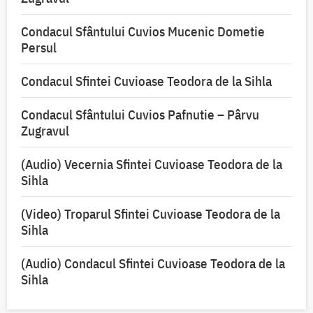
Condacul Sfântului Cuvios Mucenic Dometie
Persul
Condacul Sfintei Cuvioase Teodora de la Sihla
Condacul Sfântului Cuvios Pafnutie – Pârvu
Zugravul
(Audio) Vecernia Sfintei Cuvioase Teodora de la
Sihla
(Video) Troparul Sfintei Cuvioase Teodora de la
Sihla
(Audio) Condacul Sfintei Cuvioase Teodora de la
Sihla