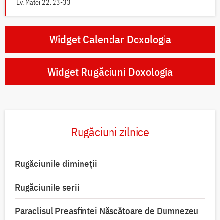
Ev. Matei 22, 23-33
Widget Calendar Doxologia
Widget Rugăciuni Doxologia
Rugăciuni zilnice
Rugăciunile dimineții
Rugăciunile serii
Paraclisul Preasfintei Născătoare de Dumnezeu