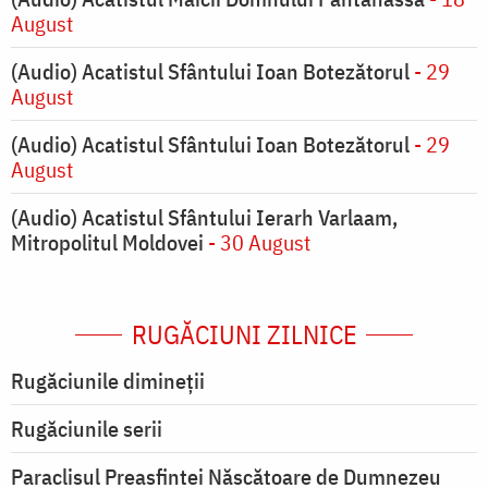
August
(Audio) Acatistul Sfântului Ioan Botezătorul
- 29
August
(Audio) Acatistul Sfântului Ioan Botezătorul
- 29
August
(Audio) Acatistul Sfântului Ierarh Varlaam,
Mitropolitul Moldovei
- 30 August
RUGĂCIUNI ZILNICE
Rugăciunile dimineții
Rugăciunile serii
Paraclisul Preasfintei Născătoare de Dumnezeu