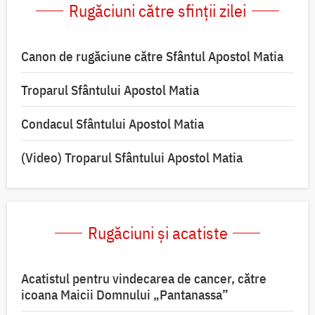
Rugăciuni către sfinții zilei
Canon de rugăciune către Sfântul Apostol Matia
Troparul Sfântului Apostol Matia
Condacul Sfântului Apostol Matia
(Video) Troparul Sfântului Apostol Matia
Rugăciuni și acatiste
Acatistul pentru vindecarea de cancer, către
icoana Maicii Domnului „Pantanassa”