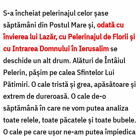
S-a încheiat pelerinajul celor șase
săptămâni din Postul Mare și,
odată cu
învierea lui Lazăr, cu Pelerinajul de Florii și
cu Intrarea Domnului în Ierusalim
se
deschide un alt drum. Alături de Întâiul
Pelerin, pășim pe calea Sfintelor Lui
Pătimiri. O cale tristă și grea, apăsătoare și
extrem de dureroasă. O cale de-o
săptămână în care ne vom putea analiza
toate relele, toate păcatele și toate bubele.
O cale pe care ușor ne-am putea împiedica