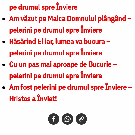
pe drumul spre Înviere
Am văzut pe Maica Domnului plângând –
pelerini pe drumul spre Înviere​
Răsărind El iar, lumea va bucura –
pelerini pe drumul spre Înviere​
Cu un pas mai aproape de Bucurie –
pelerini pe drumul spre Înviere
Am fost pelerini pe drumul spre Înviere –
Hristos a Înviat!​