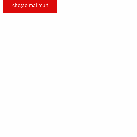
citește mai mult