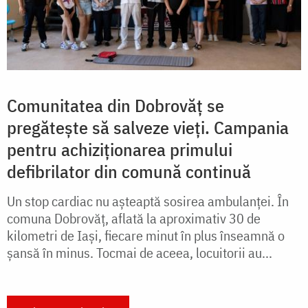
Comunitatea din Dobrovăț se
pregătește să salveze vieți. Campania
pentru achiziționarea primului
defibrilator din comună continuă
Un stop cardiac nu așteaptă sosirea ambulanței. În
comuna Dobrovăț, aflată la aproximativ 30 de
kilometri de Iași, fiecare minut în plus înseamnă o
șansă în minus. Tocmai de aceea, locuitorii au...