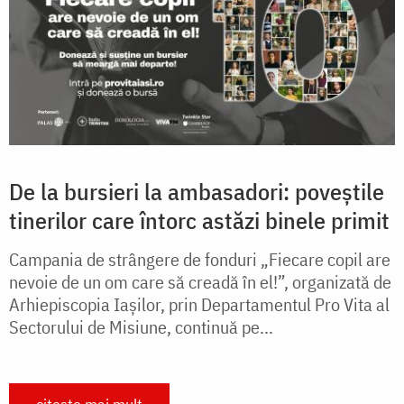
De la bursieri la ambasadori: poveștile
tinerilor care întorc astăzi binele primit
Campania de strângere de fonduri „Fiecare copil are
nevoie de un om care să creadă în el!”, organizată de
Arhiepiscopia Iașilor, prin Departamentul Pro Vita al
Sectorului de Misiune, continuă pe...