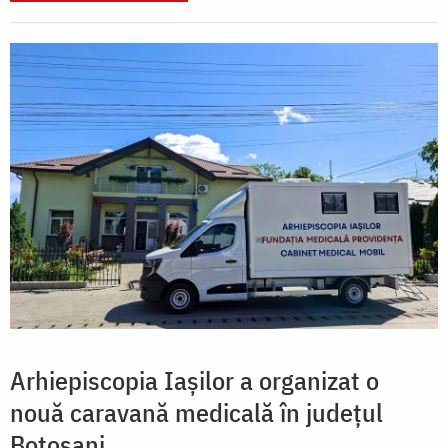
Arhiepiscopia Iașilor a organizat o
nouă caravană medicală în județul
Botoșani