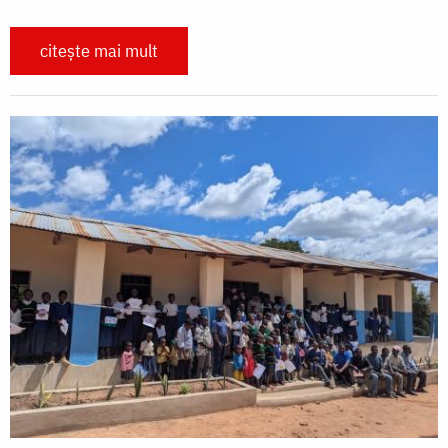
citește mai mult