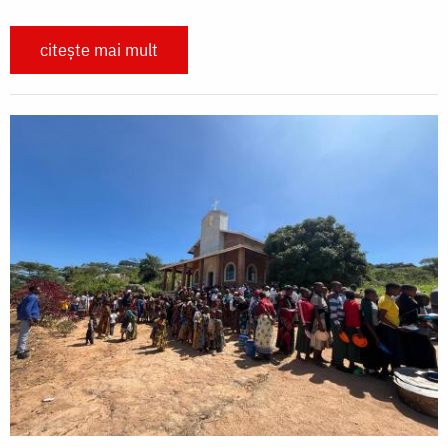
citește mai mult