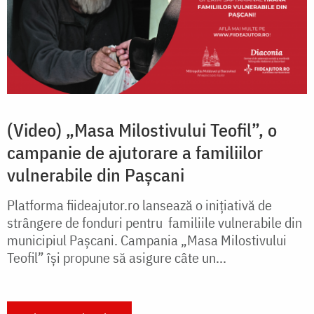
(Video) „Masa Milostivului Teofil”, o
campanie de ajutorare a familiilor
vulnerabile din Pașcani
Platforma fiideajutor.ro lansează o inițiativă de
strângere de fonduri pentru familiile vulnerabile din
municipiul Pașcani. Campania „Masa Milostivului
Teofil” își propune să asigure câte un...