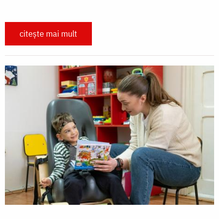
citește mai mult