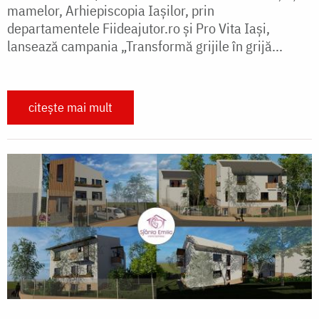
mamelor, Arhiepiscopia Iașilor, prin
departamentele Fiideajutor.ro și Pro Vita Iași,
lansează campania „Transformă grijile în grijă...
citește mai mult