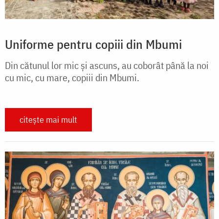
Uniforme pentru copiii din Mbumi
Din cătunul lor mic şi ascuns, au coborât până la noi
cu mic, cu mare, copiii din Mbumi.
citește mai mult