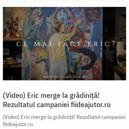
(Video) Eric merge la grădiniță!
Rezultatul campaniei fiideajutor.ro
(Video) Eric merge la grădiniță! Rezultatul campaniei
fiideajutor.ro