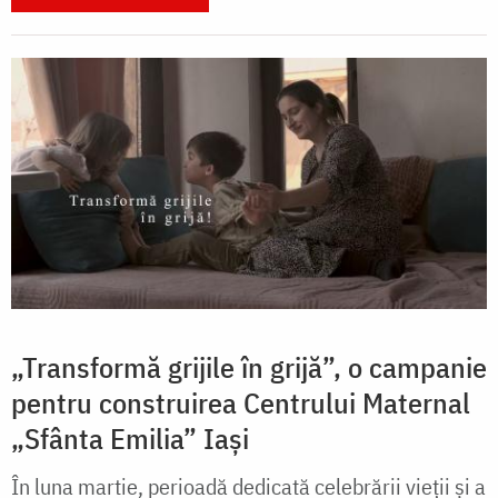
„Transformă grijile în grijă”, o campanie
pentru construirea Centrului Maternal
„Sfânta Emilia” Iași
În luna martie, perioadă dedicată celebrării vieții și a