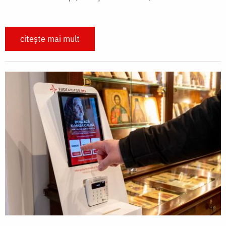
citește mai mult