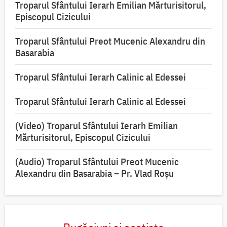
Troparul Sfântului Ierarh Emilian Mărturisitorul,
Episcopul Cizicului
Troparul Sfântului Preot Mucenic Alexandru din
Basarabia
Troparul Sfântului Ierarh Calinic al Edessei
Troparul Sfântului Ierarh Calinic al Edessei
(Video) Troparul Sfântului Ierarh Emilian
Mărturisitorul, Episcopul Cizicului
(Audio) Troparul Sfântului Preot Mucenic
Alexandru din Basarabia – Pr. Vlad Roșu