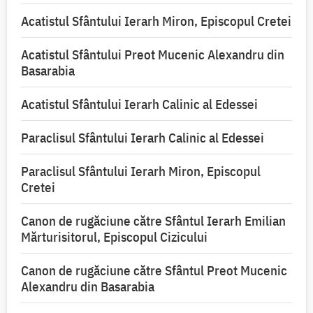
Acatistul Sfântului Ierarh Miron, Episcopul Cretei
Acatistul Sfântului Preot Mucenic Alexandru din
Basarabia
Acatistul Sfântului Ierarh Calinic al Edessei
Paraclisul Sfântului Ierarh Calinic al Edessei
Paraclisul Sfântului Ierarh Miron, Episcopul
Cretei
Canon de rugăciune către Sfântul Ierarh Emilian
Mărturisitorul, Episcopul Cizicului
Canon de rugăciune către Sfântul Preot Mucenic
Alexandru din Basarabia