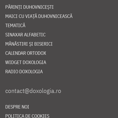
PĂRINȚI DUHOVNICEȘTI
MAICI CU VIAȚĂ DUHOVNICEASCĂ
TEMATICĂ
SINAXAR ALFABETIC
MĂNĂSTIRI ȘI BISERICI
CALENDAR ORTODOX
WIDGET DOXOLOGIA
RADIO DOXOLOGIA
DESPRE NOI
POLITICA DE COOKIES