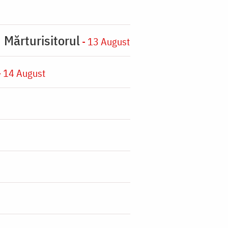
 Mărturisitorul
- 13 August
 14 August