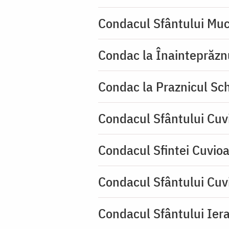
Condacul Sfântului Muc
Condac la Înainteprăzn
Condac la Praznicul Sch
Condacul Sfântului Cuv
Condacul Sfintei Cuvioa
Condacul Sfântului Cuv
Condacul Sfântului Iera