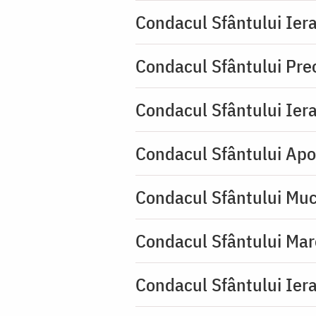
Condacul Sfântului Iera
Condacul Sfântului Pre
Condacul Sfântului Iera
Condacul Sfântului Apo
Condacul Sfântului Muc
Condacul Sfântului Mar
Condacul Sfântului Iera