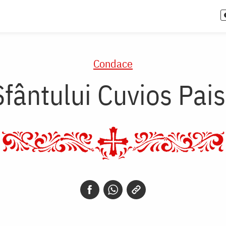
Condace
fântului Cuvios Pais