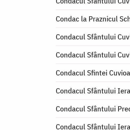
Condacul Sfântului Cuv
Condac la Praznicul Sch
Condacul Sfântului Cuv
Condacul Sfântului Cuv
Condacul Sfintei Cuvioa
Condacul Sfântului Iera
Condacul Sfântului Pre
Condacul Sfântului Iera