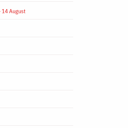
 14 August