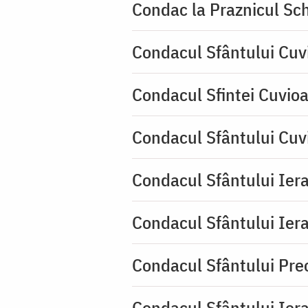
Condac la Praznicul Sch
Condacul Sfântului Cuv
Condacul Sfintei Cuvioa
Condacul Sfântului Cuv
Condacul Sfântului Iera
Condacul Sfântului Iera
Condacul Sfântului Pre
Condacul Sfântului Iera