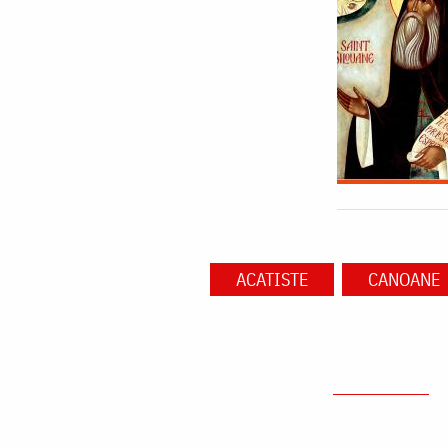
ACATISTE
CANOANE