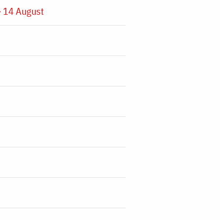
 14 August