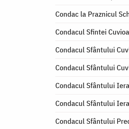
Condac la Praznicul Sch
Condacul Sfintei Cuvioa
Condacul Sfântului Cuv
Condacul Sfântului Cuv
Condacul Sfântului Iera
Condacul Sfântului Iera
Condacul Sfântului Pre