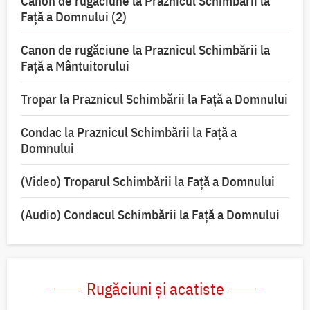
Canon de rugăciune la Praznicul Schimbării la
Faţă a Domnului (2)
Canon de rugăciune la Praznicul Schimbării la
Față a Mântuitorului
Tropar la Praznicul Schimbării la Faţă a Domnului
Condac la Praznicul Schimbării la Faţă a
Domnului
(Video) Troparul Schimbării la Față a Domnului
(Audio) Condacul Schimbării la Față a Domnului
Rugăciuni și acatiste