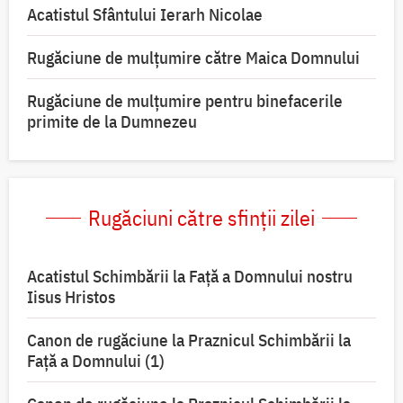
Acatistul Sfântului Ierarh Nicolae
Rugăciune de mulţumire către Maica Domnului
Rugăciune de mulțumire pentru binefacerile
primite de la Dumnezeu
Rugăciuni către sfinții zilei
Acatistul Schimbării la Faţă a Domnului nostru
Iisus Hristos
Canon de rugăciune la Praznicul Schimbării la
Faţă a Domnului (1)