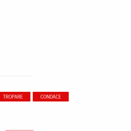
TROPARE
CONDACE