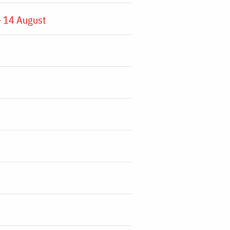
 14 August