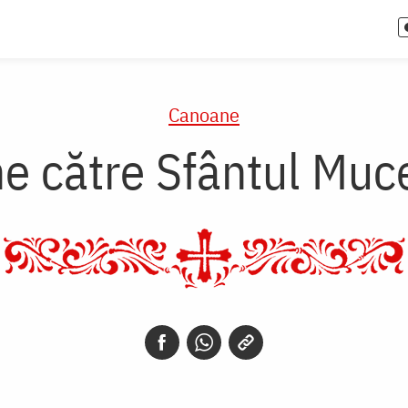
Canoane
 către Sfântul Muce