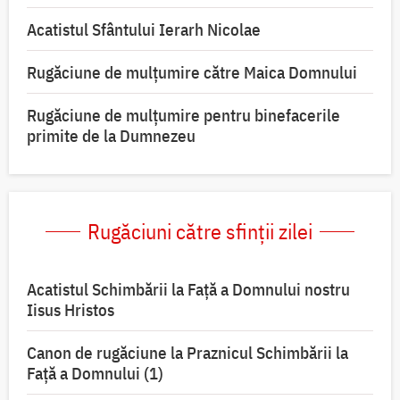
Acatistul Sfântului Ierarh Nicolae
Rugăciune de mulţumire către Maica Domnului
Rugăciune de mulțumire pentru binefacerile
primite de la Dumnezeu
Rugăciuni către sfinții zilei
Acatistul Schimbării la Faţă a Domnului nostru
Iisus Hristos
Canon de rugăciune la Praznicul Schimbării la
Faţă a Domnului (1)