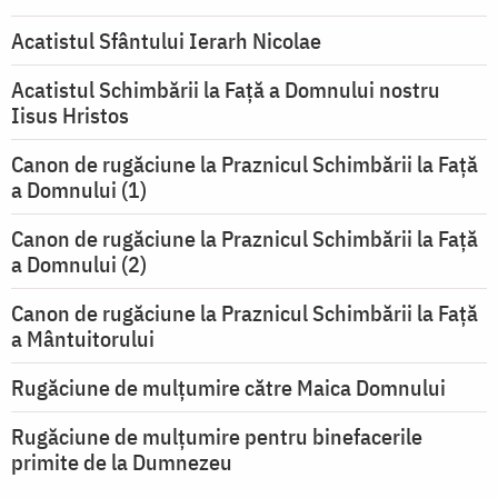
Acatistul Sfântului Ierarh Nicolae
Acatistul Schimbării la Faţă a Domnului nostru
Iisus Hristos
Canon de rugăciune la Praznicul Schimbării la Faţă
a Domnului (1)
Canon de rugăciune la Praznicul Schimbării la Faţă
a Domnului (2)
Canon de rugăciune la Praznicul Schimbării la Față
a Mântuitorului
Rugăciune de mulţumire către Maica Domnului
Rugăciune de mulțumire pentru binefacerile
primite de la Dumnezeu