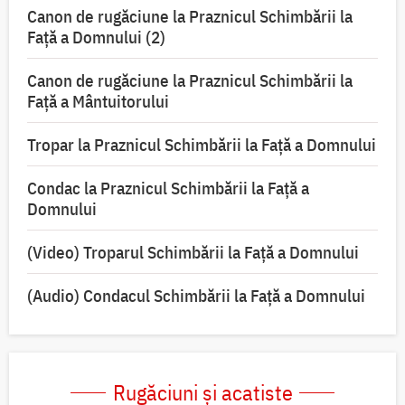
Canon de rugăciune la Praznicul Schimbării la
Faţă a Domnului (2)
Canon de rugăciune la Praznicul Schimbării la
Față a Mântuitorului
Tropar la Praznicul Schimbării la Faţă a Domnului
Condac la Praznicul Schimbării la Faţă a
Domnului
(Video) Troparul Schimbării la Față a Domnului
(Audio) Condacul Schimbării la Față a Domnului
Rugăciuni și acatiste