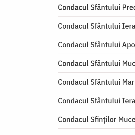
Condacul Sfântului Pre
Condacul Sfântului Iera
Condacul Sfântului Apo
Condacul Sfântului Muc
Condacul Sfântului Mar
Condacul Sfântului Iera
Condacul Sfinţilor Mucen