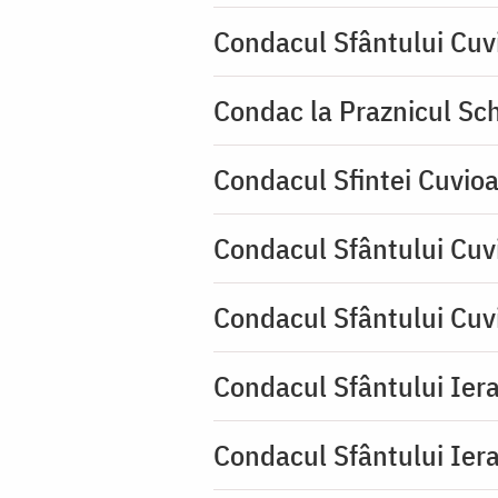
Condacul Sfântului Cuv
Condac la Praznicul Sch
Condacul Sfintei Cuvioa
Condacul Sfântului Cuv
Condacul Sfântului Cuv
Condacul Sfântului Iera
Condacul Sfântului Iera