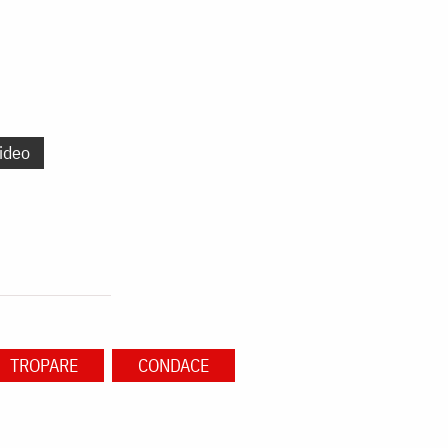
ideo
TROPARE
CONDACE