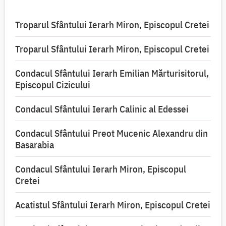
Troparul Sfântului Ierarh Miron, Episcopul Cretei
Troparul Sfântului Ierarh Miron, Episcopul Cretei
Condacul Sfântului Ierarh Emilian Mărturisitorul,
Episcopul Cizicului
Condacul Sfântului Ierarh Calinic al Edessei
Condacul Sfântului Preot Mucenic Alexandru din
Basarabia
Condacul Sfântului Ierarh Miron, Episcopul
Cretei
Acatistul Sfântului Ierarh Miron, Episcopul Cretei