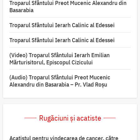
Troparul Sfântului Preot Mucenic Alexandru din
Basarabia
Troparul Sfântului Ierarh Calinic al Edessei
Troparul Sfântului Ierarh Calinic al Edessei
(Video) Troparul Sfântului Ierarh Emilian
Mărturisitorul, Episcopul Cizicului
(Audio) Troparul Sfântului Preot Mucenic
Alexandru din Basarabia – Pr. Vlad Roșu
Rugăciuni și acatiste
Acatistul pentru vindecarea de cancer, către