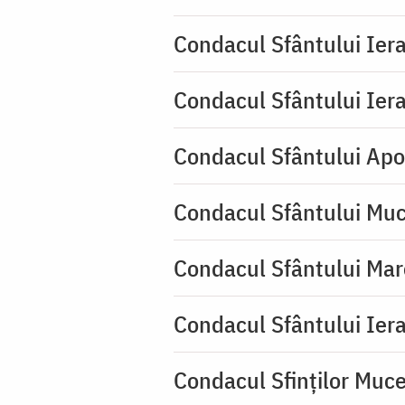
Condacul Sfântului Iera
Condacul Sfântului Iera
Condacul Sfântului Apo
Condacul Sfântului Muc
Condacul Sfântului Mar
Condacul Sfântului Iera
Condacul Sfinţilor Mucen