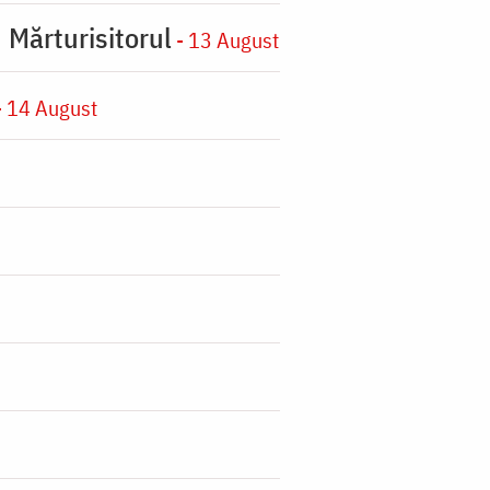
 Mărturisitorul
- 13 August
 14 August