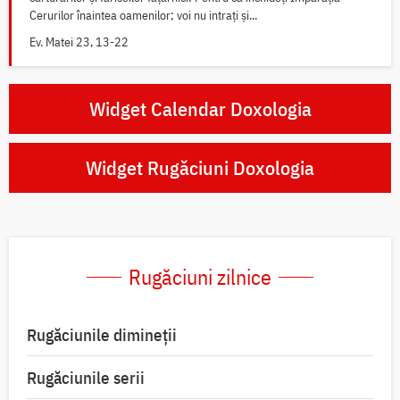
Cerurilor înaintea oamenilor; voi nu intrați și...
Ev. Matei 23, 13-22
Widget Calendar Doxologia
Widget Rugăciuni Doxologia
Rugăciuni zilnice
Rugăciunile dimineții
Rugăciunile serii