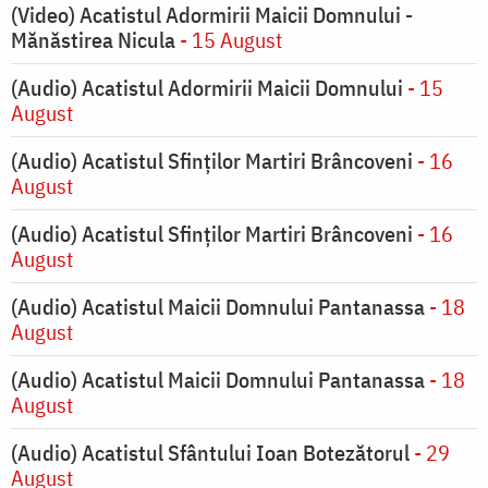
(Video) Acatistul Adormirii Maicii Domnului -
Mănăstirea Nicula
- 15 August
(Audio) Acatistul Adormirii Maicii Domnului
- 15
August
(Audio) Acatistul Sfinților Martiri Brâncoveni
- 16
August
(Audio) Acatistul Sfinților Martiri Brâncoveni
- 16
August
(Audio) Acatistul Maicii Domnului Pantanassa
- 18
August
(Audio) Acatistul Maicii Domnului Pantanassa
- 18
August
(Audio) Acatistul Sfântului Ioan Botezătorul
- 29
August