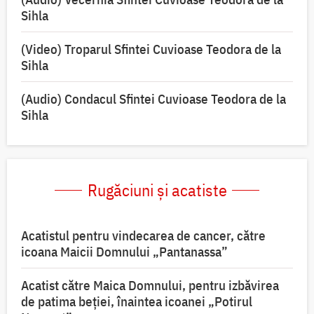
Sihla
(Video) Troparul Sfintei Cuvioase Teodora de la
Sihla
(Audio) Condacul Sfintei Cuvioase Teodora de la
Sihla
Rugăciuni și acatiste
Acatistul pentru vindecarea de cancer, către
icoana Maicii Domnului „Pantanassa”
Acatist către Maica Domnului, pentru izbăvirea
de patima beției, înaintea icoanei „Potirul