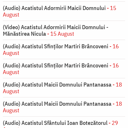
(Audio) Acatistul Adormirii Maicii Domnului
- 15
August
(Video) Acatistul Adormirii Maicii Domnului -
Mănăstirea Nicula
- 15 August
(Audio) Acatistul Sfinților Martiri Brâncoveni
- 16
August
(Audio) Acatistul Sfinților Martiri Brâncoveni
- 16
August
(Audio) Acatistul Maicii Domnului Pantanassa
- 18
August
(Audio) Acatistul Maicii Domnului Pantanassa
- 18
August
(Audio) Acatistul Sfântului Ioan Botezătorul
- 29