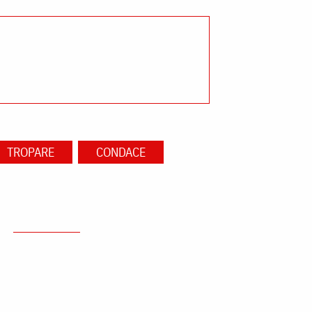
TROPARE
CONDACE