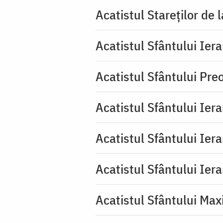
Acatistul Stareţilor de 
Acatistul Sfântului Iera
Acatistul Sfântului Pr
Acatistul Sfântului Ier
Acatistul Sfântului Ier
Acatistul Sfântului Ier
Acatistul Sfântului Max