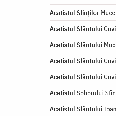
Acatistul Sfinților Muce
Acatistul Sfântului Cuv
Acatistul Sfântului Muc
Acatistul Sfântului Cuvi
Acatistul Sfântului Cuv
Acatistul Soborului Sfin
Acatistul Sfântului Ioa