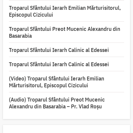
Troparul Sfântului Ierarh Emilian Mărturisitorul,
Episcopul Cizicului
Troparul Sfântului Preot Mucenic Alexandru din
Basarabia
Troparul Sfântului Ierarh Calinic al Edessei
Troparul Sfântului Ierarh Calinic al Edessei
(Video) Troparul Sfântului Ierarh Emilian
Mărturisitorul, Episcopul Cizicului
(Audio) Troparul Sfântului Preot Mucenic
Alexandru din Basarabia – Pr. Vlad Roșu