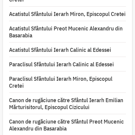
Acatistul Sfântului Ierarh Miron, Episcopul Cretei
Acatistul Sfântului Preot Mucenic Alexandru din
Basarabia
Acatistul Sfântului Ierarh Calinic al Edessei
Paraclisul Sfântului Ierarh Calinic al Edessei
Paraclisul Sfântului Ierarh Miron, Episcopul
Cretei
Canon de rugăciune către Sfântul Ierarh Emilian
Mărturisitorul, Episcopul Cizicului
Canon de rugăciune către Sfântul Preot Mucenic
Alexandru din Basarabia