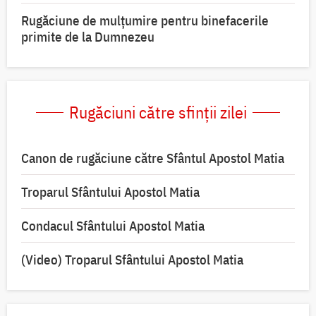
Rugăciune de mulțumire pentru binefacerile
primite de la Dumnezeu
Rugăciuni către sfinții zilei
Canon de rugăciune către Sfântul Apostol Matia
Troparul Sfântului Apostol Matia
Condacul Sfântului Apostol Matia
(Video) Troparul Sfântului Apostol Matia