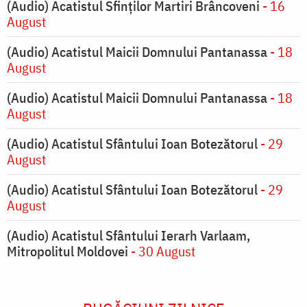
(Audio) Acatistul Sfinților Martiri Brâncoveni
- 16
August
(Audio) Acatistul Maicii Domnului Pantanassa
- 18
August
(Audio) Acatistul Maicii Domnului Pantanassa
- 18
August
(Audio) Acatistul Sfântului Ioan Botezătorul
- 29
August
(Audio) Acatistul Sfântului Ioan Botezătorul
- 29
August
(Audio) Acatistul Sfântului Ierarh Varlaam,
Mitropolitul Moldovei
- 30 August