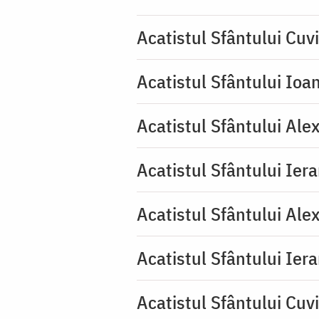
Acatistul Sfântului Cuv
Acatistul Sfântului Ioa
Acatistul Sfântului Ale
Acatistul Sfântului Ier
Acatistul Sfântului Ale
Acatistul Sfântului Ier
Acatistul Sfântului Cuv