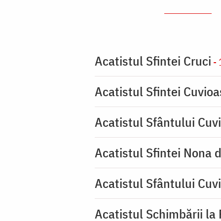
Acatistul Sfintei Cruci
- 
Acatistul Sfintei Cuvio
Acatistul Sfântului Cuvi
Acatistul Sfintei Nona 
Acatistul Sfântului Cuv
Acatistul Schimbării la