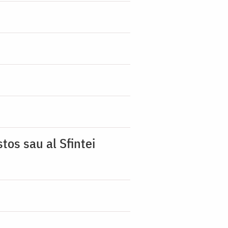
tos sau al Sfintei