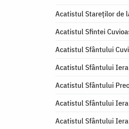
Acatistul Stareţilor de 
Acatistul Sfintei Cuvioa
Acatistul Sfântului Cuv
Acatistul Sfântului Iera
Acatistul Sfântului Pr
Acatistul Sfântului Ier
Acatistul Sfântului Ier