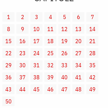
1
2
3
4
5
6
7
8
9
10
11
12
13
14
15
16
17
18
19
20
21
22
23
24
25
26
27
28
29
30
31
32
33
34
35
36
37
38
39
40
41
42
43
44
45
46
47
48
49
50