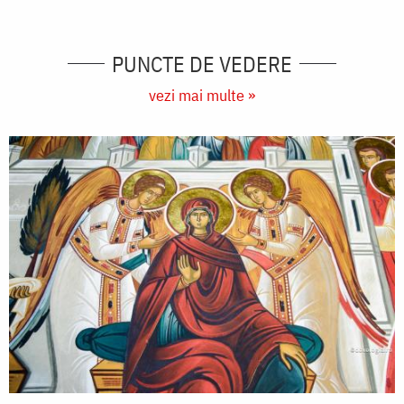
PUNCTE DE VEDERE
vezi mai multe »