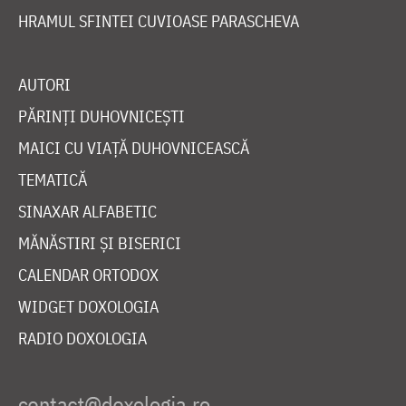
HRAMUL SFINTEI CUVIOASE PARASCHEVA
AUTORI
PĂRINȚI DUHOVNICEȘTI
MAICI CU VIAȚĂ DUHOVNICEASCĂ
TEMATICĂ
SINAXAR ALFABETIC
MĂNĂSTIRI ȘI BISERICI
CALENDAR ORTODOX
WIDGET DOXOLOGIA
RADIO DOXOLOGIA