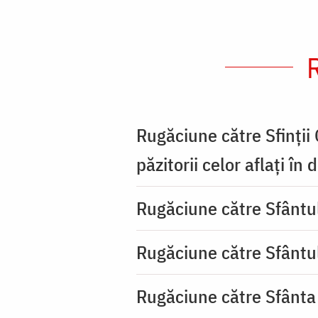
Rugăciune către Sfinții
păzitorii celor aflați în
Rugăciune către Sfântu
Rugăciune către Sfântu
Rugăciune către Sfânta