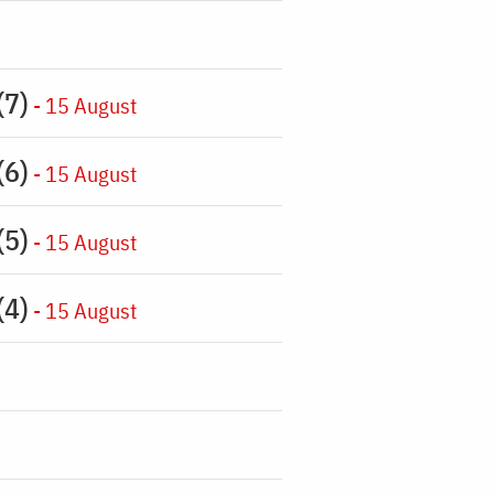
(7)
- 15 August
(6)
- 15 August
(5)
- 15 August
(4)
- 15 August