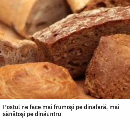
Postul ne face mai frumoși pe dinafară, mai
sănătoși pe dinăuntru