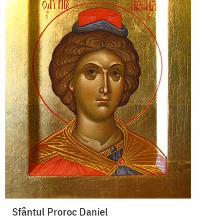
Sfântul Proroc Daniel