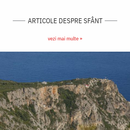
ARTICOLE DESPRE SFÂNT
vezi mai multe »