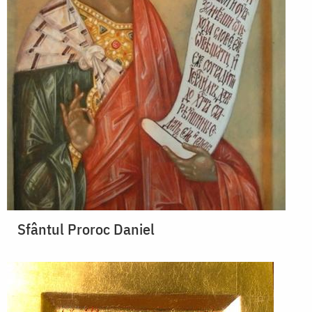
Sfântul Proroc Daniel