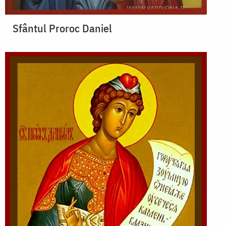
Sfântul Proroc Daniel