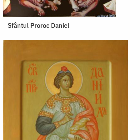
Sfântul Proroc Daniel