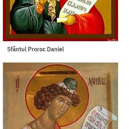
Sfântul Proroc Daniel