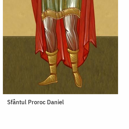
Sfântul Proroc Daniel