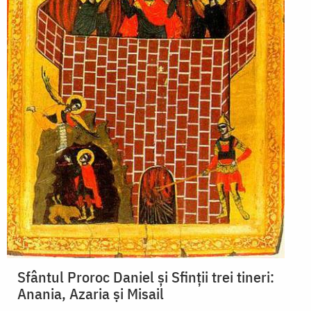
Sfântul Proroc Daniel și Sfinții trei tineri:
Anania, Azaria și Misail