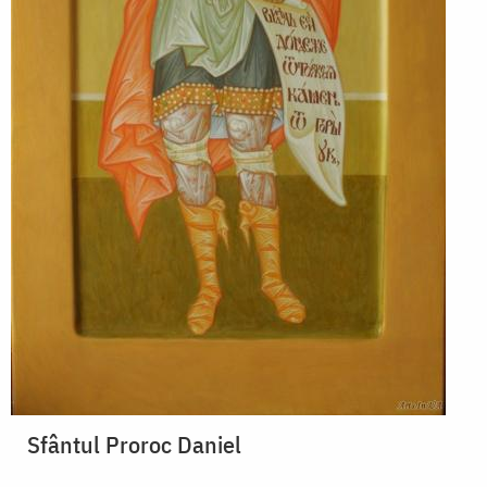
Sfântul Proroc Daniel