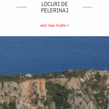
LOCURI DE
PELERINAJ
vezi mai multe »