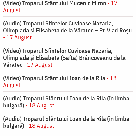
(Video) Troparul Sfântului Mucenic Miron
- 17
August
(Audio) Troparul Sfintelor Cuvioase Nazaria,
Olimpiada și Elisabeta de la Văratec – Pr. Vlad Roșu
- 17 August
(Video) Troparul Sfintelor Cuvioase Nazaria,
Olimpiada și Elisabeta (Safta) Brâncoveanu de la
Văratec
- 17 August
(Video) Troparul Sfântului Ioan de la Rila
- 18
August
(Audio) Troparul Sfântului Ioan de la Rila (în limba
bulgară)
- 18 August
(Audio) Troparul Sfântului Ioan de la Rila (în limba
bulgară)
- 18 August