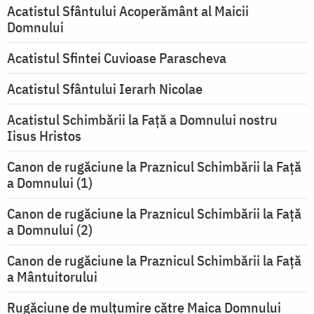
Acatistul Sfântului Acoperământ al Maicii
Domnului
Acatistul Sfintei Cuvioase Parascheva
Acatistul Sfântului Ierarh Nicolae
Acatistul Schimbării la Faţă a Domnului nostru
Iisus Hristos
Canon de rugăciune la Praznicul Schimbării la Faţă
a Domnului (1)
Canon de rugăciune la Praznicul Schimbării la Faţă
a Domnului (2)
Canon de rugăciune la Praznicul Schimbării la Față
a Mântuitorului
Rugăciune de mulţumire către Maica Domnului