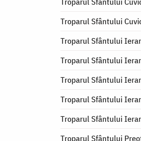
Troparul Sfântului Cuvi
Troparul Sfântului Cuvi
Troparul Sfântului Iera
Troparul Sfântului Iera
Troparul Sfântului Ierar
Troparul Sfântului Ierar
Troparul Sfântului Ierar
Troparul Sfântului Pre