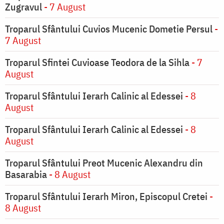
Zugravul
- 7 August
Troparul Sfântului Cuvios Mucenic Dometie Persul
-
7 August
Troparul Sfintei Cuvioase Teodora de la Sihla
- 7
August
Troparul Sfântului Ierarh Calinic al Edessei
- 8
August
Troparul Sfântului Ierarh Calinic al Edessei
- 8
August
Troparul Sfântului Preot Mucenic Alexandru din
Basarabia
- 8 August
Troparul Sfântului Ierarh Miron, Episcopul Cretei
-
8 August