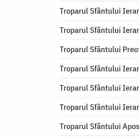
Troparul Sfântului Ierar
Troparul Sfântului Ierar
Troparul Sfântului Pre
Troparul Sfântului Iera
Troparul Sfântului Iera
Troparul Sfântului Ierar
Troparul Sfântului Apos