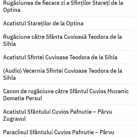
Rugăciunea de fiecare zi a Sfinților Stareți de la
Optina
Acatistul Stareţilor de la Optina
Rugăciune către Sfânta Cuvioasă Teodora de la
Sihla
Acatistul Sfintei Cuvioase Teodora de la Sihla
(Audio) Vecernia Sfintei Cuvioase Teodora de la
Sihla
Canon de rugăciune către Sfântul Cuvios Mucenic
Dometie Persul
Acatistul Sfântului Cuvios Pafnutie – Pârvu
Zugravul
Paraclisul Sfântului Cuvios Pafnutie – Pârvu