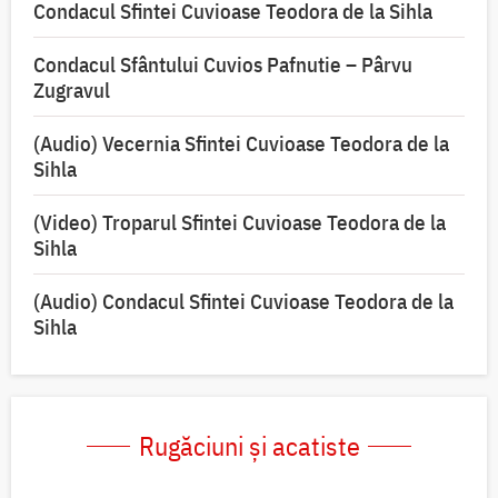
Condacul Sfintei Cuvioase Teodora de la Sihla
Condacul Sfântului Cuvios Pafnutie – Pârvu
Zugravul
(Audio) Vecernia Sfintei Cuvioase Teodora de la
Sihla
(Video) Troparul Sfintei Cuvioase Teodora de la
Sihla
(Audio) Condacul Sfintei Cuvioase Teodora de la
Sihla
Rugăciuni și acatiste