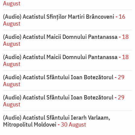
August
(Audio) Acatistul Sfinților Martiri Brâncoveni
- 16
August
(Audio) Acatistul Maicii Domnului Pantanassa
- 18
August
(Audio) Acatistul Maicii Domnului Pantanassa
- 18
August
(Audio) Acatistul Sfântului Ioan Botezătorul
- 29
August
(Audio) Acatistul Sfântului Ioan Botezătorul
- 29
August
(Audio) Acatistul Sfântului Ierarh Varlaam,
Mitropolitul Moldovei
- 30 August