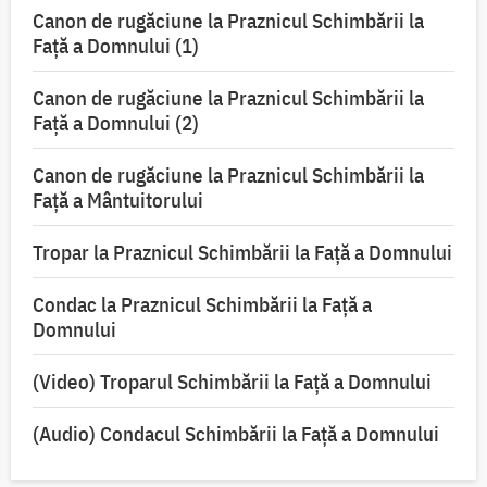
Canon de rugăciune la Praznicul Schimbării la
Faţă a Domnului (1)
Canon de rugăciune la Praznicul Schimbării la
Faţă a Domnului (2)
Canon de rugăciune la Praznicul Schimbării la
Față a Mântuitorului
Tropar la Praznicul Schimbării la Faţă a Domnului
Condac la Praznicul Schimbării la Faţă a
Domnului
(Video) Troparul Schimbării la Față a Domnului
(Audio) Condacul Schimbării la Față a Domnului