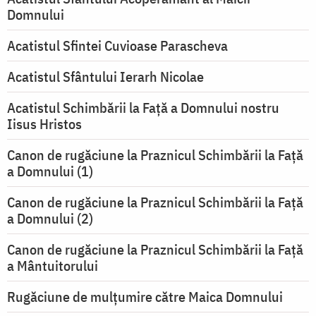
Domnului
Acatistul Sfintei Cuvioase Parascheva
Acatistul Sfântului Ierarh Nicolae
Acatistul Schimbării la Faţă a Domnului nostru
Iisus Hristos
Canon de rugăciune la Praznicul Schimbării la Faţă
a Domnului (1)
Canon de rugăciune la Praznicul Schimbării la Faţă
a Domnului (2)
Canon de rugăciune la Praznicul Schimbării la Față
a Mântuitorului
Rugăciune de mulţumire către Maica Domnului