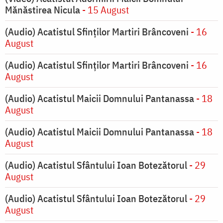
Mănăstirea Nicula
- 15 August
(Audio) Acatistul Sfinților Martiri Brâncoveni
- 16
August
(Audio) Acatistul Sfinților Martiri Brâncoveni
- 16
August
(Audio) Acatistul Maicii Domnului Pantanassa
- 18
August
(Audio) Acatistul Maicii Domnului Pantanassa
- 18
August
(Audio) Acatistul Sfântului Ioan Botezătorul
- 29
August
(Audio) Acatistul Sfântului Ioan Botezătorul
- 29
August