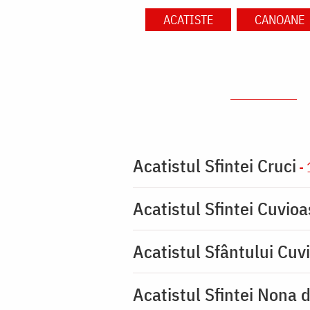
ACATISTE
CANOANE
Acatistul Sfintei Cruci
- 
Acatistul Sfintei Cuvio
Acatistul Sfântului Cuvi
Acatistul Sfintei Nona 