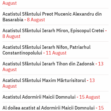
August
Acatistul Sfântului Preot Mucenic Alexandru din
Basarabia
- 8 August
Acatistul Sfântului Ierarh Miron, Episcopul Cretei
-
8 August
Acatistul Sfântului Ierarh Nifon, Patriarhul
Constantinopolului
- 11 August
Acatistul Sfântului Ierarh Tihon din Zadonsk
- 13
August
Acatistul Sfântului Maxim Mărturisitorul
- 13
August
Acatistul Adormirii Maicii Domnului
- 15 August
Al doilea acatist al Adormirii Maicii Domnului
- 15