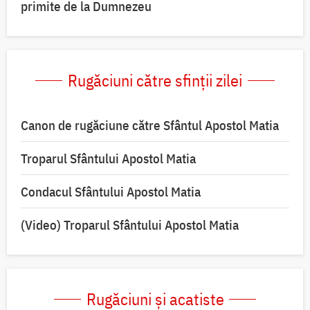
primite de la Dumnezeu
Rugăciuni către sfinții zilei
Canon de rugăciune către Sfântul Apostol Matia
Troparul Sfântului Apostol Matia
Condacul Sfântului Apostol Matia
(Video) Troparul Sfântului Apostol Matia
Rugăciuni și acatiste