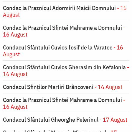
Condac la Praznicul Adormirii Maicii Domnului
- 15
August
Condac la Praznicul Sfintei Mahrame a Domnului
-
16 August
Condacul Sfântului Cuvios Iosif de la Varatec
- 16
August
Condacul Sfântului Cuvios Gherasim din Kefalonia
-
16 August
Condacul Sfinților Martiri Brâncoveni
- 16 August
Condac la Praznicul Sfintei Mahrame a Domnului
-
16 August
Condacul Sfântului Gheorghe Pelerinul
- 17 August